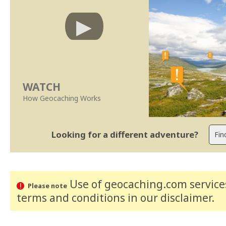
WATCH
How Geocaching Works
Looking for a different adventure?
Use of geocaching.com services
Please note
terms and conditions
in our disclaimer
.