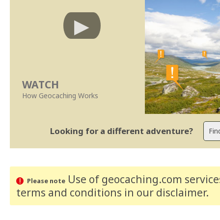
WATCH
How Geocaching Works
Looking for a different adventure?
Use of geocaching.com services
Please note
terms and conditions
in our disclaimer
.