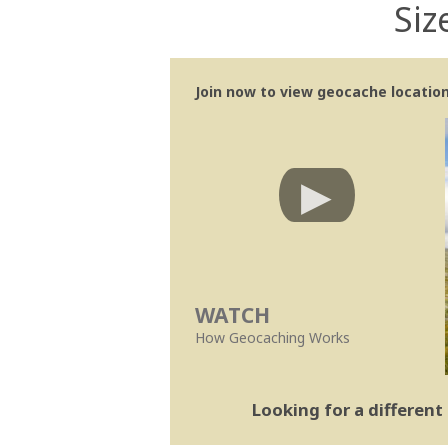
Siz
Join now to view geocache location 
WATCH
How Geocaching Works
Looking for a differen