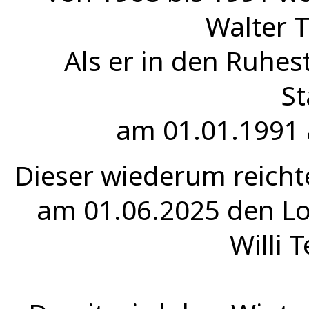
Walter T
Als er in den Ruhe
St
am 01.01.1991 
Dieser wiederum reicht
am 01.06.2025 den Lo
Willi T