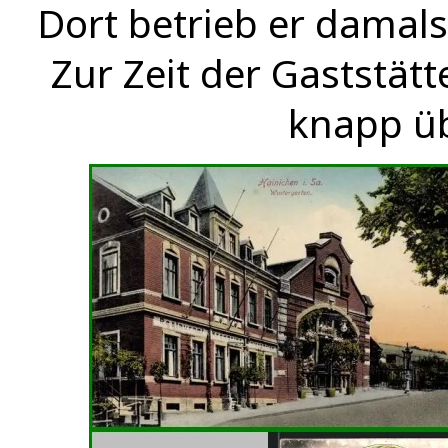
Dort betrieb er damals
Zur Zeit der Gaststä
knapp üb