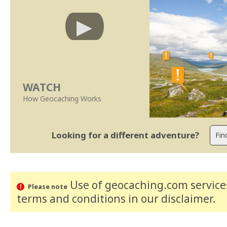
WATCH
How Geocaching Works
Looking for a different adventure?
Use of geocaching.com services
Please note
terms and conditions
in our disclaimer
.