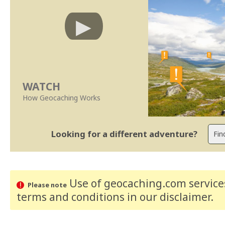
WATCH
How Geocaching Works
Looking for a different adventure?
Use of geocaching.com services
Please note
terms and conditions
in our disclaimer
.