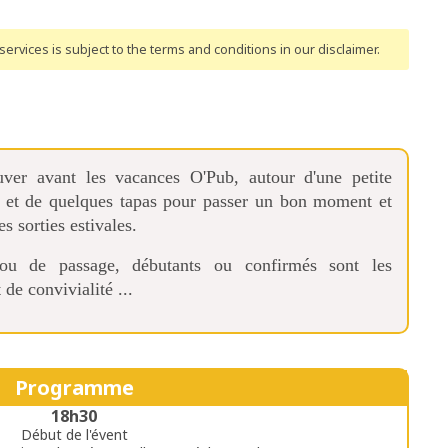
ervices is subject to the terms and conditions
in our disclaimer
.
ver avant les vacances O'Pub, autour d'une petite
 et de quelques tapas pour passer un bon moment et
 sorties estivales.
ou de passage, débutants ou confirmés sont les
e convivialité ...
Programme
18h30
Début de l'évent