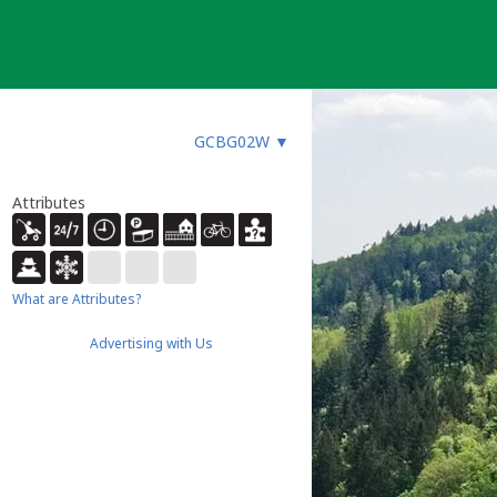
GCBG02W
▼
Attributes
What are Attributes?
Advertising with Us