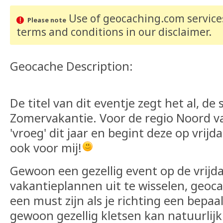
Use of geocaching.com services
Please note
terms and conditions
in our disclaimer
.
Geocache Description:
De titel van dit eventje zegt het al, de 
Zomervakantie. Voor de regio Noord v
'vroeg' dit jaar en begint deze op vrijda
ook voor mij!
Gewoon een gezellig event op de vrij
vakantieplannen uit te wisselen, geoc
een must zijn als je richting een bepaa
gewoon gezellig kletsen kan natuurlijk