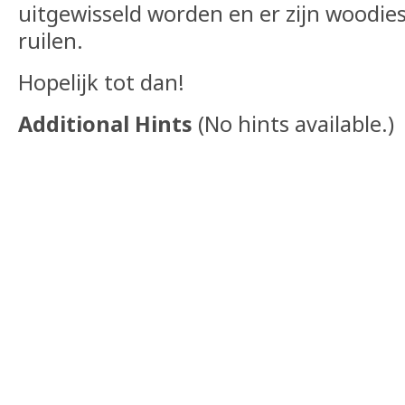
uitgewisseld worden en er zijn woodie
ruilen.
Hopelijk tot dan!
Additional Hints
(
No hints available.
)