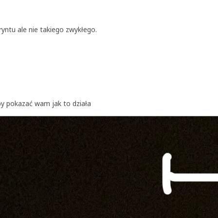
yntu ale nie takiego zwykłego.
by pokazać wam jak to działa