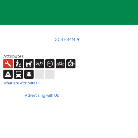
GCBH34N
▼
Attributes
What are Attributes?
Advertising with Us