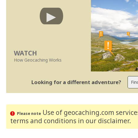
WATCH
How Geocaching Works
Looking for a different adventure?
Use of geocaching.com services
Please note
terms and conditions
in our disclaimer
.