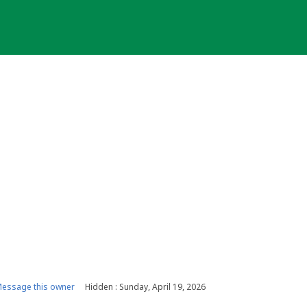
essage this owner
Hidden : Sunday, April 19, 2026