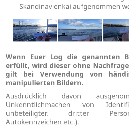
Skandinavienkai aufgenommen wo
Wenn Euer Log die genannten B
erfüllt, wird dieser ohne Nachfrage
gilt bei Verwendung von händ
manipulierten Bildern.
Ausdrücklich davon ausgen
Unkenntlichmachen von Identifi
unbeteiligter, dritter Perso
Autokennzeichen etc.).