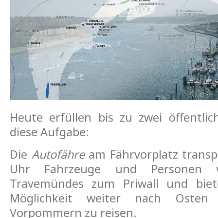
Heute erfüllen bis zu zwei öffentli
diese Aufgabe:
Die
Autofähre
am Fährvorplatz transp
Uhr Fahrzeuge und Personen v
Travemündes zum Priwall und biet
Möglichkeit weiter nach Osten 
Vorpommern zu reisen.