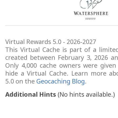
Virtual Rewards 5.0 - 2026-2027
This Virtual Cache is part of a limite
created between February 3, 2026 an
Only 4,000 cache owners were given
hide a Virtual Cache. Learn more ab
5.0 on the
Geocaching Blog
.
Additional Hints
(
No hints available.
)