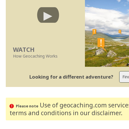
WATCH
How Geocaching Works
Looking for a different adventure?
Use of geocaching.com services
Please note
terms and conditions
in our disclaimer
.