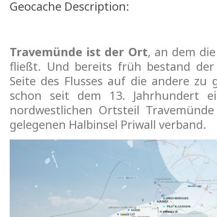
Geocache Description:
Travemünde ist der Ort
, an dem die
fließt. Und bereits früh bestand de
Seite des Flusses auf die andere zu 
schon seit dem 13. Jahrhundert e
nordwestlichen Ortsteil Travemünde
gelegenen Halbinsel Priwall verband.