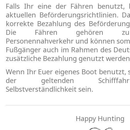
Falls Ihr eine der Fähren benutzt,
aktuellen Beförderungsrichtlinien. D
korrekte Bezahlung des Beförderung
Die Fähren gehören zum 
Personennahverkehr und können somi
Fußgänger auch im Rahmen des Deuts
zusätzliche Bezahlung genutzt werden 
Wenn Ihr Euer eigenes Boot benutzt, s
der geltenden Schifffahr
Selbstverständlichkeit sein.
Happy Hunting