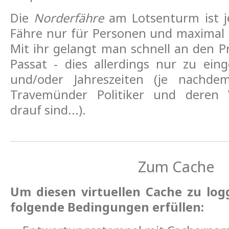
Die
Norderfähre
am Lotsenturm ist j
Fähre nur für Personen und maximal 
Mit ihr gelangt man schnell an den P
Passat - dies allerdings nur zu ein
und/oder Jahreszeiten (je nachde
Travemünder Politiker und deren 
drauf sind...).
Zum Cache
Um diesen virtuellen Cache zu log
folgende Bedingungen erfüllen: