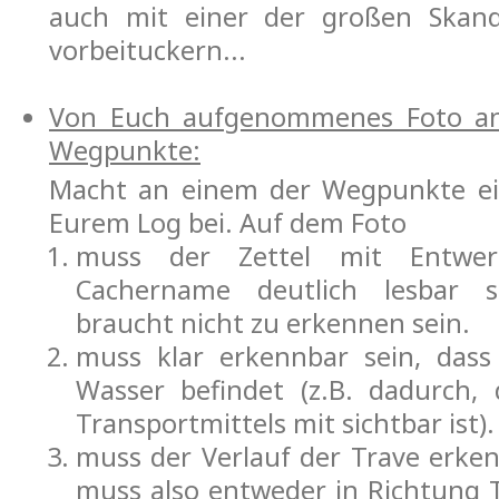
auch mit einer der großen Skand
vorbeituckern...
Von Euch aufgenommenes Foto an
Wegpunkte:
Macht an einem der Wegpunkte ei
Eurem Log bei. Auf dem Foto
muss der Zettel mit Entwer
Cachername deutlich lesbar s
braucht nicht zu erkennen sein.
muss klar erkennbar sein, das
Wasser befindet (z.B. dadurch, 
Transportmittels mit sichtbar ist).
muss der Verlauf der Trave erken
muss also entweder in Richtung