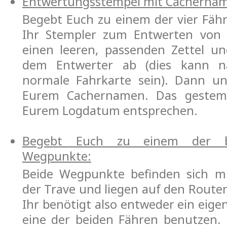
Entwertungsstempel mit Cacherna
Begebt Euch zu einem der vier Fähr
Ihr Stempler zum Entwerten von
einen leeren, passenden Zettel u
dem Entwerter ab (dies kann na
normale Fahrkarte sein). Dann un
Eurem Cachernamen. Das gestem
Eurem Logdatum entsprechen.
Begebt Euch zu einem der b
Wegpunkte:
Beide Wegpunkte befinden sich mi
der Trave und liegen auf den Route
Ihr benötigt also entweder ein eig
eine der beiden Fähren benutzen. 