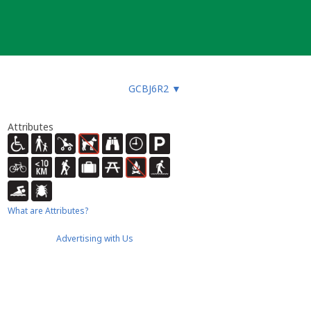
GCBJ6R2
▼
Attributes
What are Attributes?
Advertising with Us