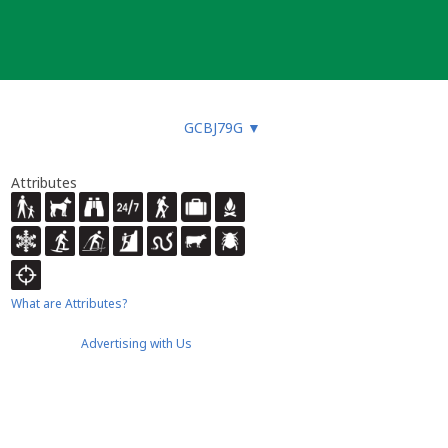
GCBJ79G
▼
Attributes
What are Attributes?
Advertising with Us