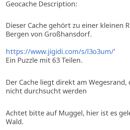
Geocache Description:
Dieser Cache gehört zu einer kleinen
Bergen von Großhansdorf.
https://www.jigidi.com/s/l3o3um/
'
Ein Puzzle mit 63 Teilen.
Der Cache liegt direkt am Wegesrand, 
nicht durchsucht werden
Achtet bitte auf Muggel, hier ist es gel
Wald.