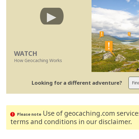
WATCH
How Geocaching Works
Looking for a different adventure?
Use of geocaching.com services
Please note
terms and conditions
in our disclaimer
.