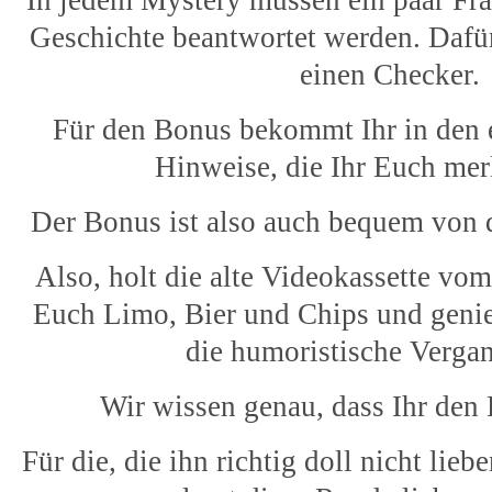
In jedem Mystery müssen ein paar Fra
Geschichte beantwortet werden. Dafür
einen Checker.
Für den Bonus bekommt Ihr in den 
Hinweise, die Ihr Euch merk
Der Bonus ist also auch bequem von 
Also, holt die alte Videokassette vo
Euch Limo, Bier und Chips und genie
die humoristische Vergan
Wir wissen genau, dass Ihr den 
Für die, die ihn richtig doll nicht lieb