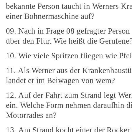
bekannte Person taucht in Werners K
einer Bohnermaschine auf?
09. Nach in Frage 08 gefragter Person 
über den Flur. Wie heißt die Gerufene
10. Wie viele Spritzen fliegen wie Pfe
11. Als Werner aus der Krankenhaustür 
landet er im Beiwagen von wem?
12. Auf der Fahrt zum Strand legt Wern
ein. Welche Form nehmen daraufhin d
Motorrades an?
13. Am Strand kocht einer der Rocker