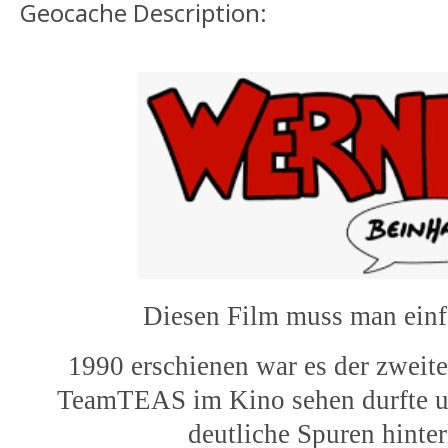
Geocache Description:
Diesen Film muss man einf
1990 erschienen war es der zweit
TeamTEAS im Kino sehen durfte un
deutliche Spuren hinter