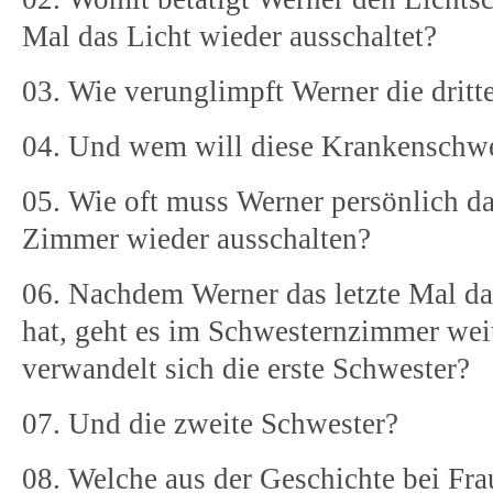
Mal das Licht wieder ausschaltet?
03. Wie verunglimpft Werner die drit
04. Und wem will diese Krankenschwe
05. Wie oft muss Werner persönlich da
Zimmer wieder ausschalten?
06. Nachdem Werner das letzte Mal da
hat, geht es im Schwesternzimmer weit
verwandelt sich die erste Schwester?
07. Und die zweite Schwester?
08. Welche aus der Geschichte bei Fra