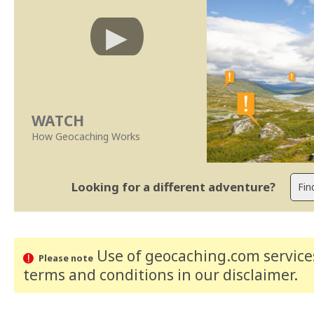
WATCH
How Geocaching Works
Looking for a different adventure?
Use of geocaching.com services
Please note
terms and conditions
in our disclaimer
.