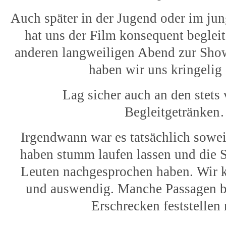
Auch später in der Jugend oder im ju
hat uns der Film konsequent begleit
anderen langweiligen Abend zur Sho
haben wir uns kringelig 
Lag sicher auch an den stets
Begleitgetränke
Irgendwann war es tatsächlich sowei
haben stumm laufen lassen und die 
Leuten nachgesprochen haben. Wir k
und auswendig. Manche Passagen bi
Erschrecken feststellen