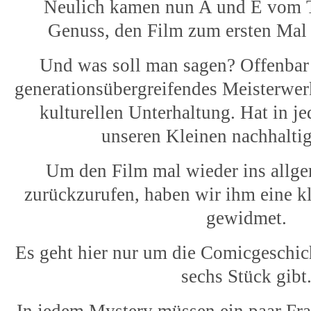
Neulich kamen nun A und E vom
Genuss, den Film zum ersten Mal
Und was soll man sagen? Offenbar i
generationsübergreifendes Meisterwer
kulturellen Unterhaltung. Hat in je
unseren Kleinen nachhaltig
Um den Film mal wieder ins allg
zurückzurufen, haben wir ihm eine 
gewidmet.
Es geht hier nur um die Comicgeschich
sechs Stück gibt