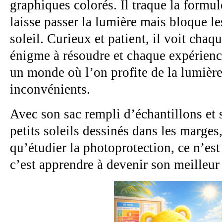
graphiques colorés. Il traque la formule
laisse passer la lumière mais bloque l
soleil. Curieux et patient, il voit ch
énigme à résoudre et chaque expérien
un monde où l’on profite de la lumière
inconvénients.
Avec son sac rempli d’échantillons et 
petits soleils dessinés dans les marge
qu’étudier la photoprotection, ce n’est
c’est apprendre à devenir son meilleur 