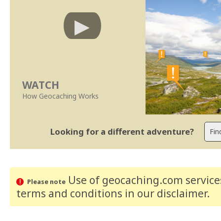
WATCH
How Geocaching Works
Looking for a different adventure?
Use of geocaching.com services
Please note
terms and conditions
in our disclaimer
.