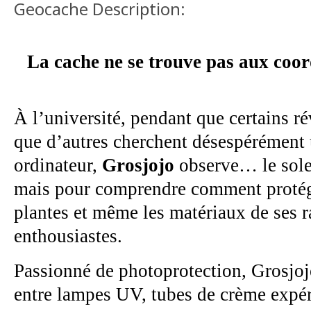
Geocache Description:
La cache ne se trouve pas aux coor
À l’université, pendant que certains ré
que d’autres cherchent désespérément 
ordinateur,
Grosjojo
observe… le solei
mais pour comprendre comment protége
plantes et même les matériaux de ses r
enthousiastes.
Passionné de photoprotection, Grosjoj
entre lampes UV, tubes de crème expér