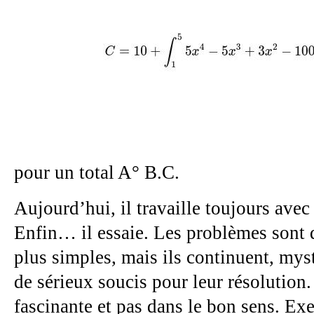
pour un total A° B.C.
Aujourd’hui, il travaille toujours avec
Enfin… il essaie. Les problèmes sont
plus simples, mais ils continuent, mys
de sérieux soucis pour leur résolution
fascinante et pas dans le bon sens. Ex