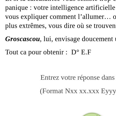
panique : votre intelligence artificiell
vous expliquer comment l’allumer… ou
plus extrêmes, vous dire où se trouvent
Groscascou
, lui, envisage doucement
Tout ca pour obtenir : D° E.F
Entrez votre réponse dans
(Format Nxx xx.xxx Eyyy 