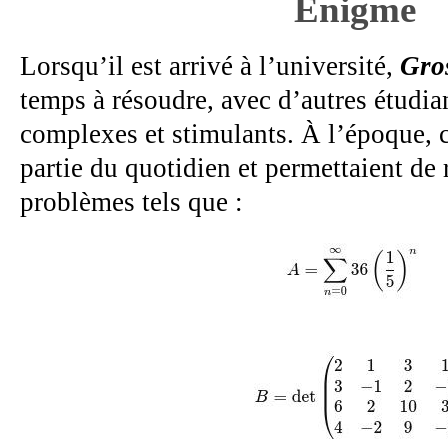
Enigme
Lorsqu’il est arrivé à l’université,
Gro
temps à résoudre, avec d’autres étudia
complexes et stimulants. À l’époque, c
partie du quotidien et permettaient de
problèmes tels que :