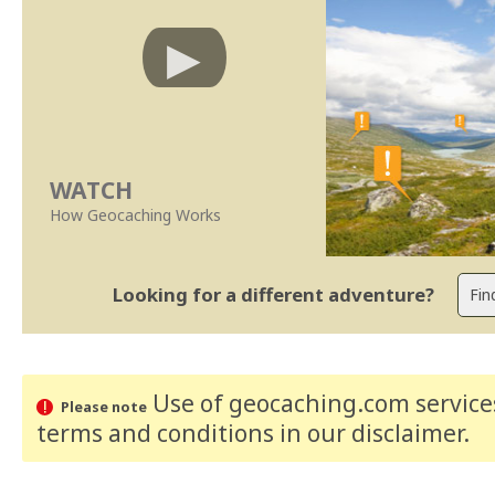
WATCH
How Geocaching Works
Looking for a different adventure?
Use of geocaching.com services
Please note
terms and conditions
in our disclaimer
.