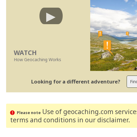
WATCH
How Geocaching Works
Looking for a different adventure?
Use of geocaching.com services
Please note
terms and conditions
in our disclaimer
.