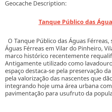
Geocache Description:
Tanque Público das Água
O Tanque Público das Águas Férreas, 
Águas Férreas em Vilar do Pinheiro, Vi
marco histórico recentemente requalif
Antigamente utilizado como lavadouro
espaço destaca-se pela preservação da 
pela valorização das nascentes que dã
integrando hoje uma área urbana com
pavimentação para usufruto da popul