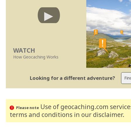
WATCH
How Geocaching Works
Looking for a different adventure?
Use of geocaching.com services
Please note
terms and conditions
in our disclaimer
.