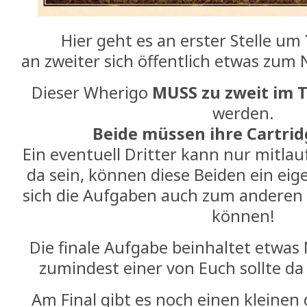
Hier geht es an erster Stelle um
an zweiter sich öffentlich etwas zum
Dieser Wherigo
MUSS zu zweit im
werden.
Beide müssen ihre Cartrid
Ein eventuell Dritter kann nur mitlauf
da sein, können diese Beiden ein eig
sich die Aufgaben auch zum anderen
können!
Die finale Aufgabe beinhaltet etwas M
zumindest einer von Euch sollte da a
Am Final gibt es noch einen kleinen