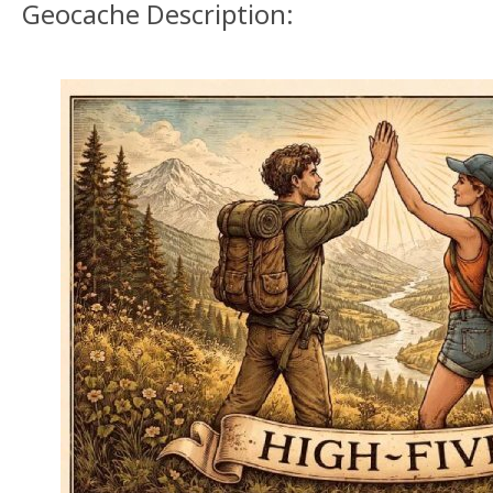
Geocache Description: