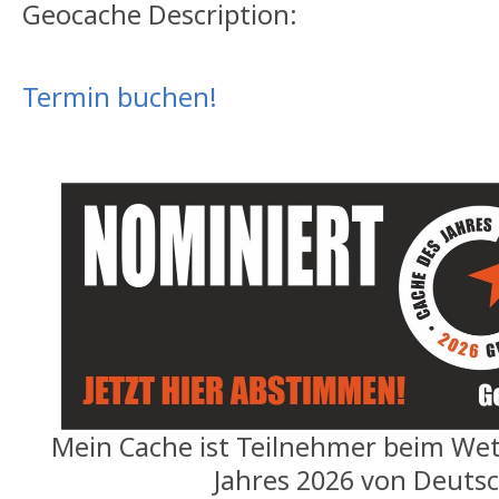
Geocache Description:
Termin buchen!
Mein Cache ist Teilnehmer beim We
Jahres 2026 von Deuts