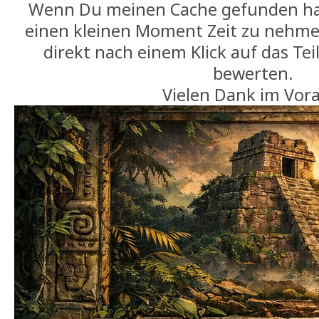
Wenn Du meinen Cache gefunden hast,
einen kleinen Moment Zeit zu nehm
direkt nach einem Klick auf das T
bewerten.
Vielen Dank im Vora