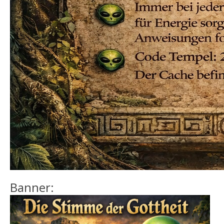
Banner: