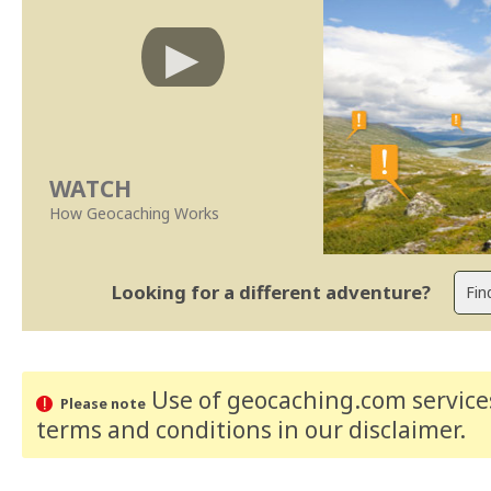
WATCH
How Geocaching Works
Looking for a different adventure?
Use of geocaching.com services
Please note
terms and conditions
in our disclaimer
.