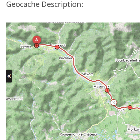
Geocache Description: