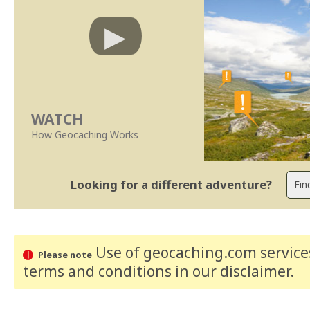
WATCH
How Geocaching Works
Looking for a different adventure?
Use of geocaching.com services
Please note
terms and conditions
in our disclaimer
.