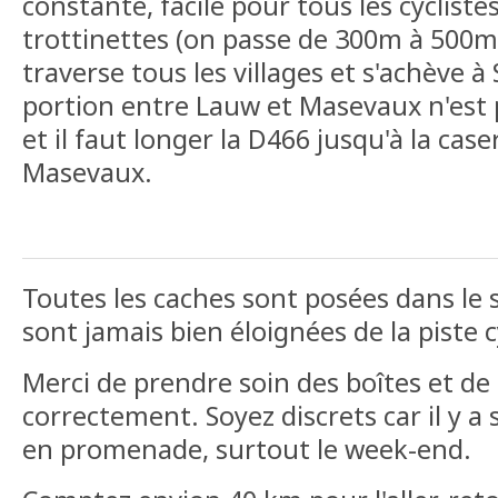
constante, facile pour tous les cyclistes
trottinettes (on passe de 300m à 500m 
traverse tous les villages et s'achève à
portion entre Lauw et Masevaux n'es
et il faut longer la D466 jusqu'à la ca
Masevaux.
Toutes les caches sont posées dans le se
sont jamais bien éloignées de la piste c
Merci de prendre soin des boîtes et de 
correctement. Soyez discrets car il y 
en promenade, surtout le week-end.