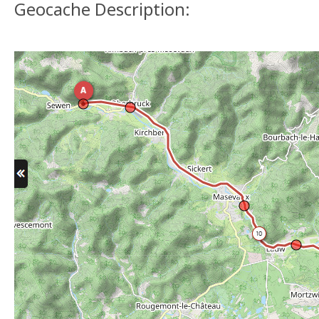
Geocache Description: