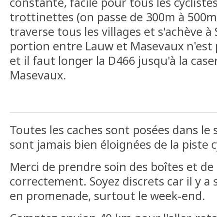
constante, facile pour tous les cyclistes
trottinettes (on passe de 300m à 500m 
traverse tous les villages et s'achève à
portion entre Lauw et Masevaux n'es
et il faut longer la D466 jusqu'à la ca
Masevaux.
Toutes les caches sont posées dans le se
sont jamais bien éloignées de la piste c
Merci de prendre soin des boîtes et de 
correctement. Soyez discrets car il y 
en promenade, surtout le week-end.