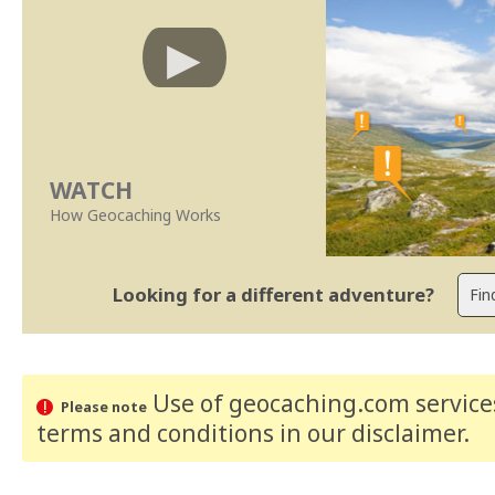
WATCH
How Geocaching Works
Looking for a different adventure?
Use of geocaching.com services
Please note
terms and conditions
in our disclaimer
.