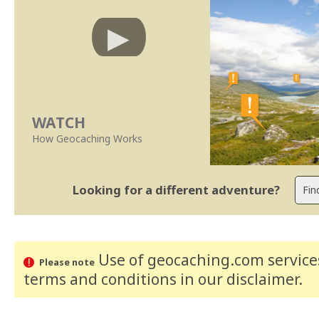
WATCH
How Geocaching Works
Looking for a different adventure?
Use of geocaching.com services
Please note
terms and conditions
in our disclaimer
.