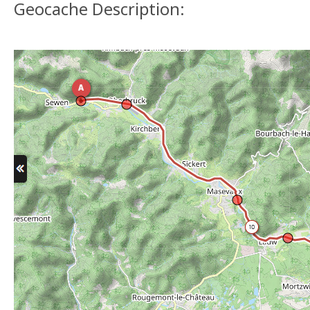
Geocache Description: