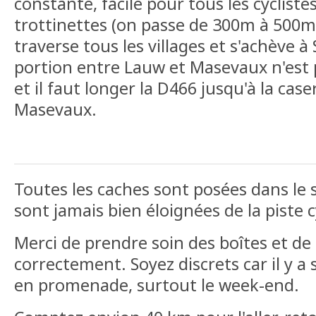
constante, facile pour tous les cyclistes
trottinettes (on passe de 300m à 500m 
traverse tous les villages et s'achève à
portion entre Lauw et Masevaux n'es
et il faut longer la D466 jusqu'à la ca
Masevaux.
Toutes les caches sont posées dans le se
sont jamais bien éloignées de la piste c
Merci de prendre soin des boîtes et de 
correctement. Soyez discrets car il y 
en promenade, surtout le week-end.