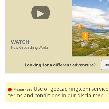
WATCH
How Geocaching Works
Looking for a different adventure?
Use of geocaching.com services
Please note
terms and conditions
in our disclaimer
.