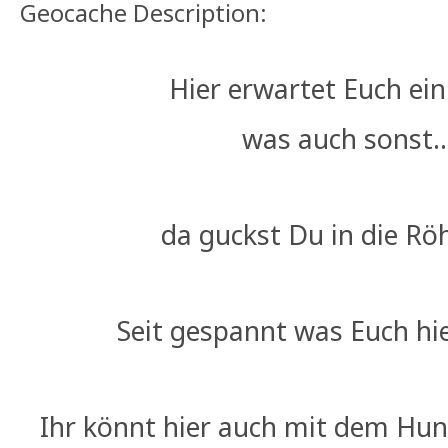
Geocache Description:
Hier erwartet Euch ein
was auch sonst...
da guckst Du in die Röh
Seit gespannt was Euch hie
Ihr könnt hier auch mit dem Hund