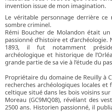
invention issue de mon imagination.
Le véritable personnage derrière ce 
sombre criminel.
Rémi Boucher de Molandon était un é
passionné d’histoire et d’archéologie.
1893, il fut notamment présid
archéologique et historique de l’Orlé
grande partie de sa vie à l’étude du pas
Propriétaire du domaine de Reuilly à Ch
recherches archéologiques locales et f
celtique situé dans les bois voisins sur
Moreau (GC9MQ08), révélant des vest
2500 ans. Historien passionné, il publ