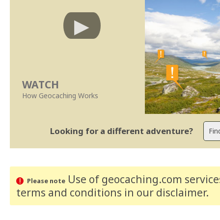
WATCH
How Geocaching Works
Looking for a different adventure?
Use of geocaching.com services
Please note
terms and conditions
in our disclaimer
.