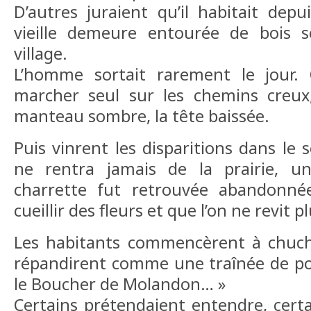
D’autres juraient qu’il habitait dep
vieille demeure entourée de bois s
village.
L’homme sortait rarement le jour. 
marcher seul sur les chemins creu
manteau sombre, la tête baissée.
Puis vinrent les disparitions dans le 
ne rentra jamais de la prairie, u
charrette fut retrouvée abandonné
cueillir des fleurs et que l’on ne revit pl
Les habitants commencèrent à chucho
répandirent comme une traînée de poud
le Boucher de Molandon… »
Certains prétendaient entendre, certa