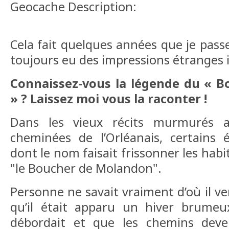
Geocache Description:
Cela fait quelques années que je passe
toujours eu des impressions étranges ic
Connaissez-vous la légende du « 
» ? Laissez moi vous la raconter !
Dans les vieux récits murmurés a
cheminées de l’Orléanais, certain
dont le nom faisait frissonner les hab
"le Boucher de Molandon".
Personne ne savait vraiment d’où il ve
qu’il était apparu un hiver brumeux
débordait et que les chemins deven