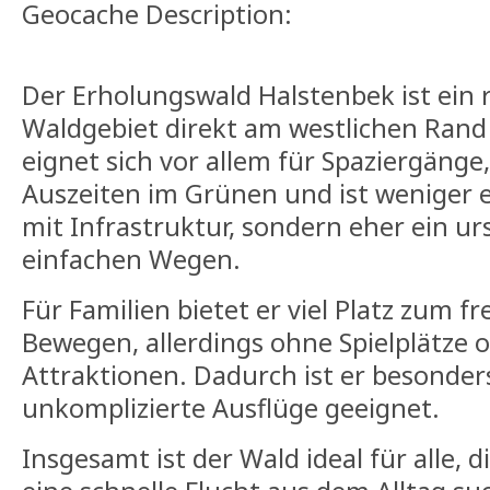
Geocache Description:
Der Erholungswald Halstenbek ist ein 
Waldgebiet direkt am westlichen Rand
eignet sich vor allem für Spaziergänge
Auszeiten im Grünen und ist weniger e
mit Infrastruktur, sondern eher ein u
einfachen Wegen.
Für Familien bietet er viel Platz zum 
Bewegen, allerdings ohne Spielplätze 
Attraktionen. Dadurch ist er besonder
unkomplizierte Ausflüge geeignet.
Insgesamt ist der Wald ideal für alle, 