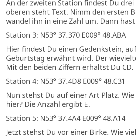
An der zweiten Station findest Du drei
oberen steht Text. Nimm den ersten 
wandel ihn in eine Zahl um. Dann hast
Station 3: N53° 37.370 E009° 48.ABA
Hier findest Du einen Gedenkstein, au
Geburtstag erwähnt wird. Der wievielt
Mit den beiden Ziffern erhältst Du CD.
Station 4: N53° 37.4D8 E009° 48.C31
Nun stehst Du auf einer Art Platz. Wie
hier? Die Anzahl ergibt E.
Station 5: N53° 37.4A4 E009° 48.A14
Jetzt stehst Du vor einer Birke. Wie v