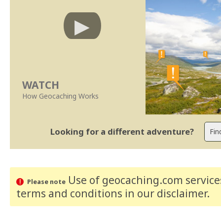
WATCH
How Geocaching Works
Looking for a different adventure?
Use of geocaching.com services
Please note
terms and conditions
in our disclaimer
.