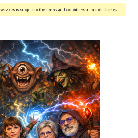
ervices is subject to the terms and conditions
in our disclaimer
.