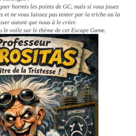
agner hormis les points de GC, mais si vous jouez
s et ne vous laissez pas tenter par la triche ou la
user autant que nous à le créer.
 le voile sur le thème de cet Escape Game.