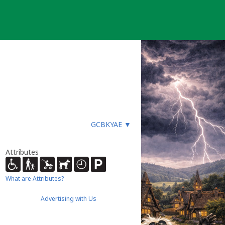
GCBKYAE
▼
Attributes
What are Attributes?
Advertising with Us