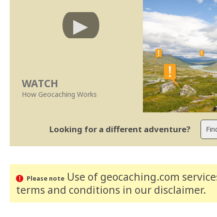
WATCH
How Geocaching Works
Looking for a different adventure?
Use of geocaching.com services
Please note
terms and conditions
in our disclaimer
.