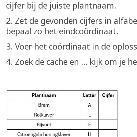
cijfer bij de juiste plantnaam.
2. Zet de gevonden cijfers in alfab
bepaal zo het eindcoördinaat.
3. Voer het coördinaat in de oplos
4. Zoek de cache en ... kijk om je he