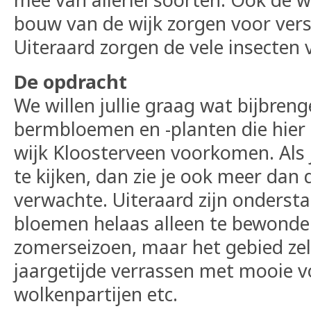
bouw van de wijk zorgen voor vers
Uiteraard zorgen de vele insecten 
De opdracht
We willen jullie graag wat bijbren
bermbloemen en -planten die hier 
wijk Kloosterveen voorkomen. Als 
te kijken, dan zie je ook meer dan d
verwachte. Uiteraard zijn onderst
bloemen helaas alleen te bewonder
zomerseizoen, maar het gebied zelf
jaargetijde verrassen met mooie vo
wolkenpartijen etc.