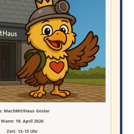
: MachMit!Haus Goslar
Wann: 18. April 2026
Zeit: 13-15 Uhr