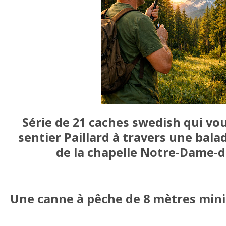
Série de 21 caches swedish qui vou
sentier Paillard à travers une bal
de la chapelle Notre-Dame-
Une canne à pêche de 8 mètres min