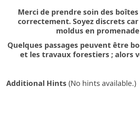
Merci de prendre soin des boîtes 
correctement. Soyez discrets car 
moldus en promenade p
Quelques passages peuvent être bo
et les travaux forestiers ; alors 
Additional Hints
(
No hints available.
)