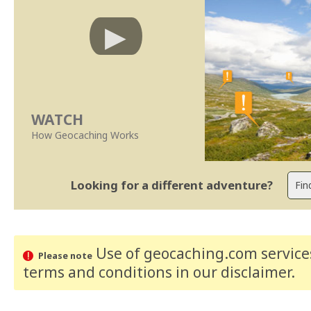
WATCH
How Geocaching Works
Looking for a different adventure?
Use of geocaching.com services
Please note
terms and conditions
in our disclaimer
.