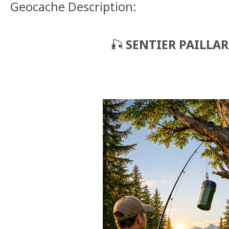
Geocache Description:
🎣
SENTIER PAILLA