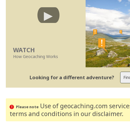
WATCH
How Geocaching Works
Looking for a different adventure?
Use of geocaching.com services
Please note
terms and conditions
in our disclaimer
.