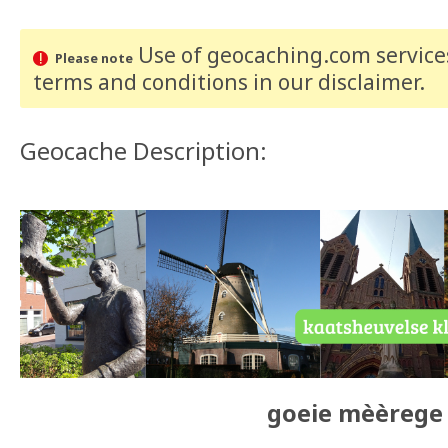
Use of geocaching.com services
Please note
terms and conditions
in our disclaimer
.
Geocache Description:
goeie mèèrege