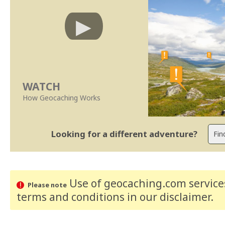
WATCH
How Geocaching Works
Looking for a different adventure?
Use of geocaching.com services
Please note
terms and conditions
in our disclaimer
.