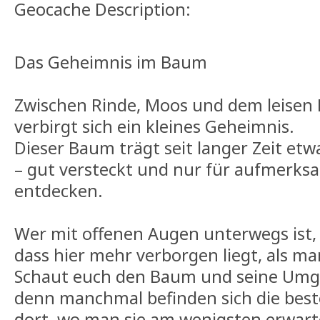
Geocache Description:
Das Geheimnis im Baum
Zwischen Rinde, Moos und dem leisen 
verbirgt sich ein kleines Geheimnis.
Dieser Baum trägt seit langer Zeit etw
– gut versteckt und nur für aufmerks
entdecken.
Wer mit offenen Augen unterwegs ist, 
dass hier mehr verborgen liegt, als m
Schaut euch den Baum und seine Umg
denn manchmal befinden sich die best
dort, wo man sie am wenigsten erwart