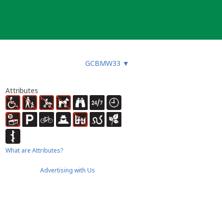
GCBMW33
▼
Attributes
What are Attributes?
Advertising with Us