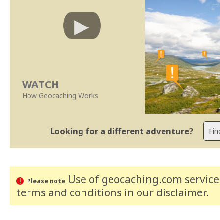
WATCH
How Geocaching Works
Looking for a different adventure?
Use of geocaching.com services
Please note
terms and conditions
in our disclaimer
.