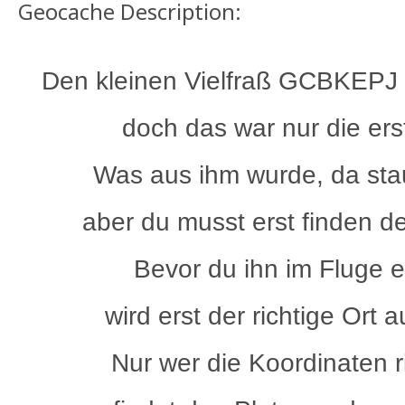
Geocache Description:
Den kleinen Vielfraß GCBKEPJ 
doch das war nur die ers
Was aus ihm wurde, da stau
aber du musst erst finden de
Bevor du ihn im Fluge e
wird erst der richtige Ort 
Nur wer die Koordinaten ri