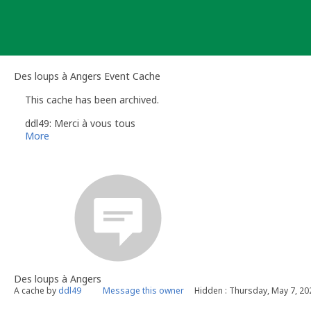
Skip
to
content
Des loups à Angers Event Cache
This cache has been archived.
ddl49: Merci à vous tous
More
Des loups à Angers
A cache by
ddl49
Message this owner
Hidden : Thursday, May 7, 20