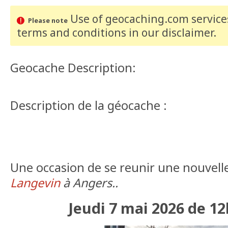
Use of geocaching.com services
Please note
terms and conditions
in our disclaimer
.
Geocache Description:
Description de la géocache :
Une occasion de se reunir une nouvelle
Langevin
à Angers..
Jeudi 7 mai 2026 de 12