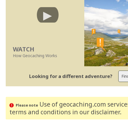
WATCH
How Geocaching Works
Looking for a different adventure?
Use of geocaching.com services
Please note
terms and conditions
in our disclaimer
.