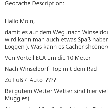
Geocache Description:
Hallo Moin,
damit es auf dem Weg .nach Winseldorf
wird kann man auch etwas Spaß haben
Loggen ). Was kann es Cacher shcöne
Von Vorteil ECA um die 10 Meter
Nach Winseldorf Top mit dem Rad
Zu Fuß / Auto ????
Bei gutem Wetter Wetter sind hier vi
Muggles)