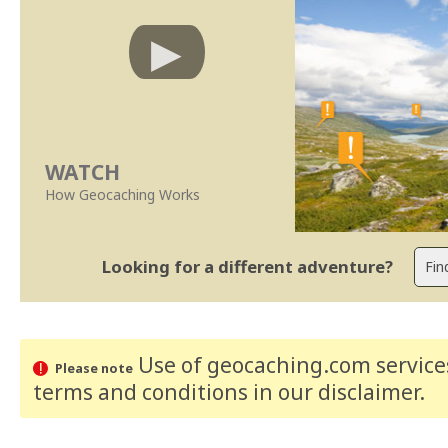
WATCH
How Geocaching Works
Looking for a different adventure?
Use of geocaching.com services
Please note
terms and conditions
in our disclaimer
.