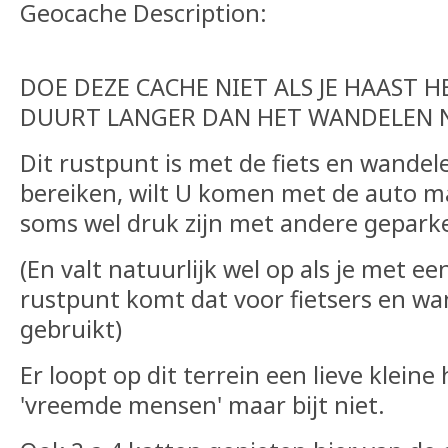
Geocache Description:
DOE DEZE CACHE NIET ALS JE HAAST 
DUURT LANGER DAN HET WANDELEN N
Dit rustpunt is met de fiets en wandel
bereiken, wilt U komen met de auto m
soms wel druk zijn met andere gepark
(En valt natuurlijk wel op als je met ee
rustpunt komt dat voor fietsers en wa
gebruikt)
Er loopt op dit terrein een lieve kleine 
'vreemde mensen' maar bijt niet.