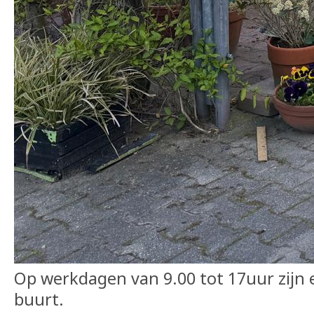
Op werkdagen van 9.00 tot 17uur zijn
buurt.