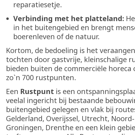
reparatiesetje.
Verbinding met het platteland:
Het
in het buitengebied en brengt mens
boerenleven of de natuur.
Kortom, de bedoeling is het veraange
tochten door gastvrije, kleinschalige 
bieden buiten de commerciële horeca 
zo`n 700 rustpunten.
Een
Rustpunt
is een ontspanningsplaa
veelal ingericht bij bestaande bebouwi
buitengebied gelegen en vlak bij route
Gelderland, Overijssel, Utrecht, Noord-
Groningen, Drenthe en een klein gebie