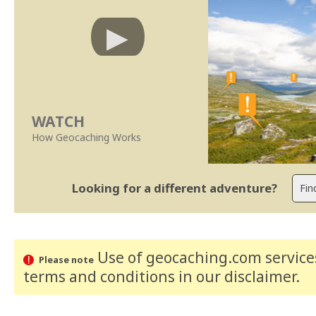
WATCH
How Geocaching Works
Looking for a different adventure?
Use of geocaching.com services
Please note
terms and conditions
in our disclaimer
.