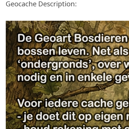
Geocache Description: