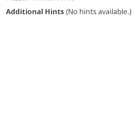
Additional Hints
(
No hints available.
)