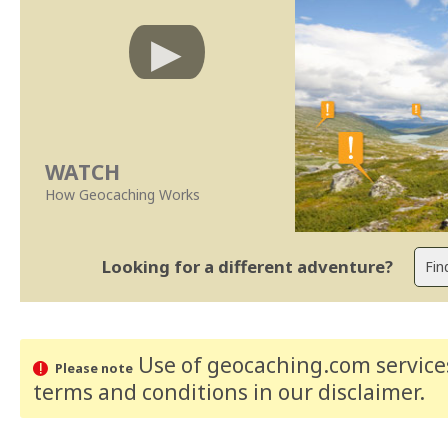
WATCH
How Geocaching Works
Looking for a different adventure?
Use of geocaching.com services
Please note
terms and conditions
in our disclaimer
.