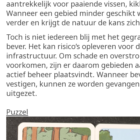
aantrekkelijk voor paaiende vissen, kikk
Wanneer een gebied minder geschikt w
verder en krijgt de natuur de kans zich
Toch is niet iedereen blij met het geg
bever. Het kan risico’s opleveren voor 
infrastructuur. Om schade en overstr
voorkomen, zijn er daarom gebieden 
actief beheer plaatsvindt. Wanneer bev
vestigen, kunnen ze worden gevangen 
uitgezet.
Puzzel