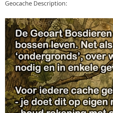
Geocache Description: