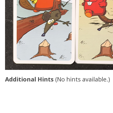
Additional Hints
(
No hints available.
)