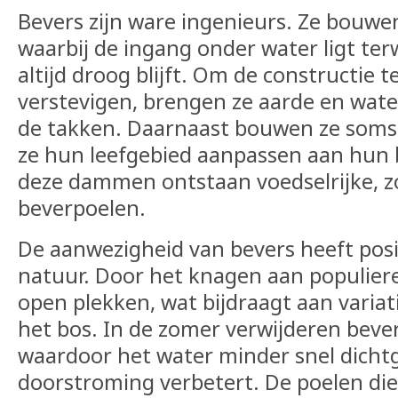
Bevers zijn ware ingenieurs. Ze bouwe
waarbij de ingang onder water ligt terw
altijd droog blijft. Om de constructie t
verstevigen, brengen ze aarde en wat
de takken. Daarnaast bouwen ze so
ze hun leefgebied aanpassen aan hun 
deze dammen ontstaan voedselrijke,
beverpoelen.
De aanwezigheid van bevers heeft posi
natuur. Door het knagen aan populier
open plekken, wat bijdraagt aan variat
het bos. In de zomer verwijderen beve
waardoor het water minder snel dichtg
doorstroming verbetert. De poelen die