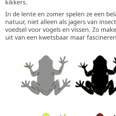
kikkers.
In de lente en zomer spelen ze een bela
natuur, niet alleen als jagers van inse
voedsel voor vogels en vissen. Zo mak
uit van een kwetsbaar maar fascinere