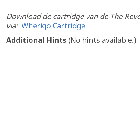
Download de cartridge van de The Reve
via:
Wherigo Cartridge
Additional Hints
(
No hints available.
)