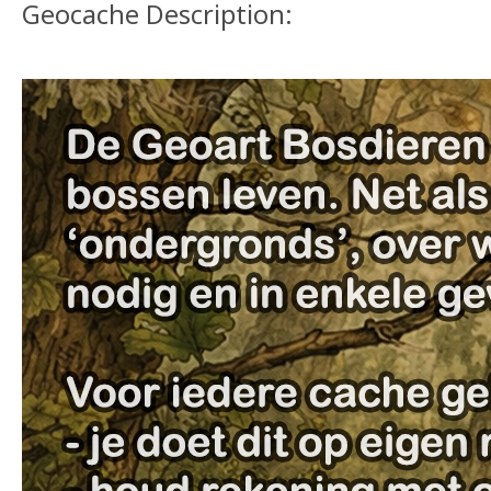
Geocache Description: