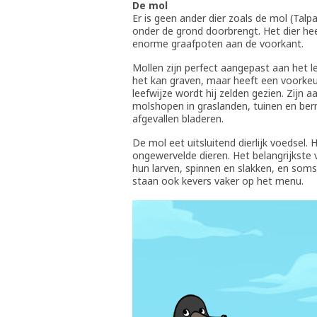
De mol
Er is geen ander dier zoals de mol (Talpa
onder de grond doorbrengt. Het dier hee
enorme graafpoten aan de voorkant.
Mollen zijn perfect aangepast aan het l
het kan graven, maar heeft een voorkeu
leefwijze wordt hij zelden gezien. Zijn 
molshopen in graslanden, tuinen en ber
afgevallen bladeren.
De mol eet uitsluitend dierlijk voedsel.
ongewervelde dieren. Het belangrijkste
hun larven, spinnen en slakken, en soms
staan ook kevers vaker op het menu.