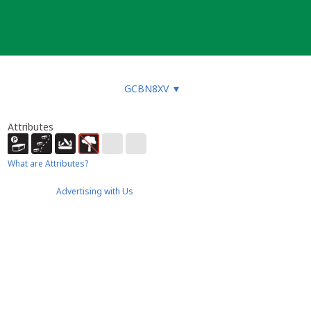
GCBN8XV
▼
Attributes
What are Attributes?
Advertising with Us