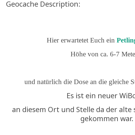
Geocache Description:
Hier erwartetet Euch ein
Petlin
Höhe von ca. 6-7 Mete
und natürlich die Dose an die gleiche 
Es ist ein neuer WiB
an diesem Ort und Stelle da der alt
gekommen war.