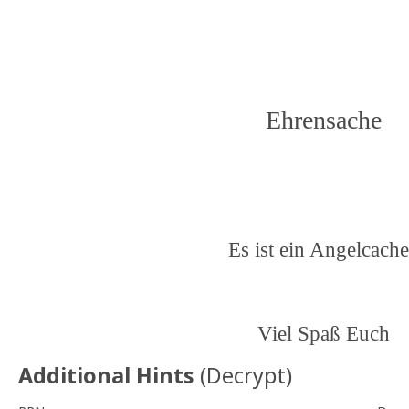
Ehrensache
Es ist ein Angelcache
Viel Spaß Euch
Additional Hints
(
Decrypt
)