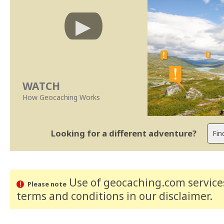
WATCH
How Geocaching Works
Looking for a different adventure?
Use of geocaching.com services
Please note
terms and conditions
in our disclaimer
.