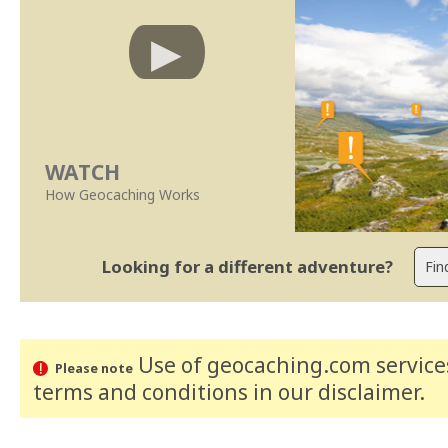
WATCH
How Geocaching Works
Looking for a different adventure?
Use of geocaching.com services
Please note
terms and conditions
in our disclaimer
.