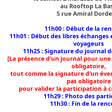
au Rooftop La Ba
5 rue Amiral Dorde
11h00 : Début de la re
11h01 : Début des libres échanges 
voyageurs
11h25 : Signature du journal d
[La présence d'un journal pour une
obligatoire,
tout comme la signature d'un éven
pas obligatoire
pour valider la participation à 
11h29 : Photo des parti
11h30 : Fin de la ren