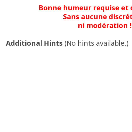
Bonne humeur requise et d
Sans aucune discrét
ni modération !
Additional Hints
(
No hints available.
)