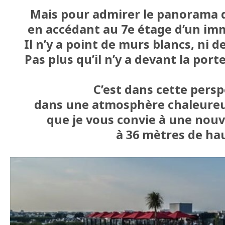
Mais pour admirer le panorama d
en accédant au 7e étage d’un imm
Il n’y a point de murs blancs, ni d
Pas plus qu’il n’y a devant la por
C’est dans cette persp
dans une atmosphère chaleureus
que je vous convie à une nouv
à 36 mètres de hau