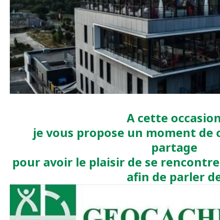
A cette occasio
je vous propose un moment de co
partage
pour avoir le plaisir de se rencontr
afin de parler d