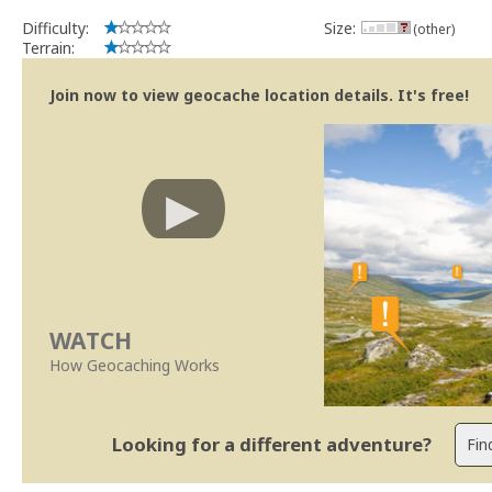
Difficulty:
Size:
(other)
Terrain:
Join now to view geocache location details. It's free!
WATCH
How Geocaching Works
Looking for a different adventure?