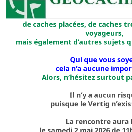
de caches placées, de caches tr
voyageurs,
mais également d’autres sujets q
Qui que vous soye
cela n’a aucune impor
Alors, n’hésitez surtout pa
Il n’y a aucun ris
puisque le Vertig n’exis
La rencontre aura 
le samedi 2 mai 2026 de 11