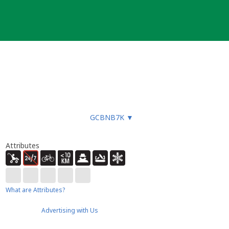
GCBNB7K
▼
Attributes
What are Attributes?
Advertising with Us