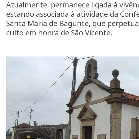
Atualmente, permanece ligada à vivênc
estando associada à atividade da Confe
Santa Maria de Bagunte, que perpetua 
culto em honra de São Vicente.