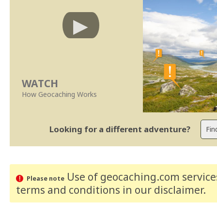
WATCH
How Geocaching Works
Looking for a different adventure?
Use of geocaching.com services
Please note
terms and conditions
in our disclaimer
.