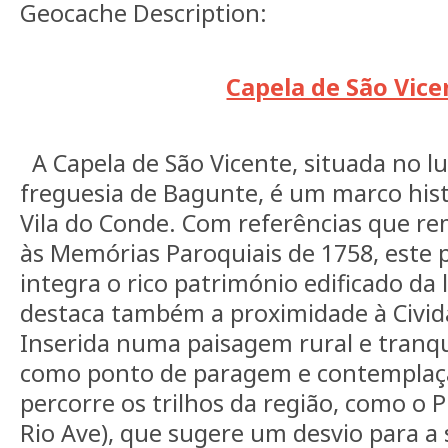
Geocache Description:
Capela de São Vice
A Capela de São Vicente, situada no lu
freguesia de Bagunte, é um marco histó
Vila do Conde. Com referências que 
às Memórias Paroquiais de 1758, este
integra o rico património edificado da 
destaca também a proximidade à Civid
Inserida numa paisagem rural e tranqui
como ponto de paragem e contemplaç
percorre os trilhos da região, como o 
Rio Ave), que sugere um desvio para a s