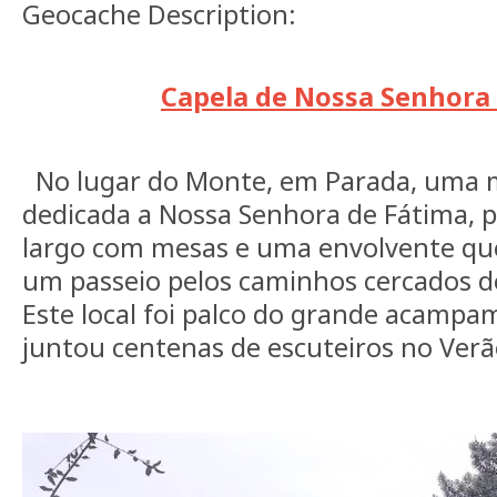
Geocache Description:
Capela de Nossa Senhora
No lugar do Monte, em Parada, uma 
dedicada a Nossa Senhora de Fátima, 
largo com mesas e uma envolvente que
um passeio pelos caminhos cercados de
Este local foi palco do grande acamp
juntou centenas de escuteiros no Ver