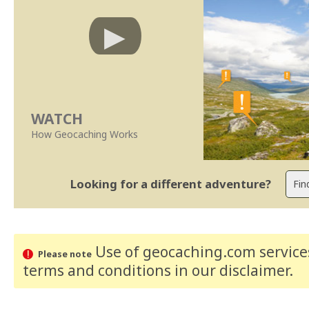
WATCH
How Geocaching Works
Looking for a different adventure?
Use of geocaching.com services
Please note
terms and conditions
in our disclaimer
.