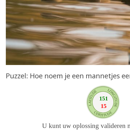
Puzzel: Hoe noem je een mannetjes e
U kunt uw oplossing valideren