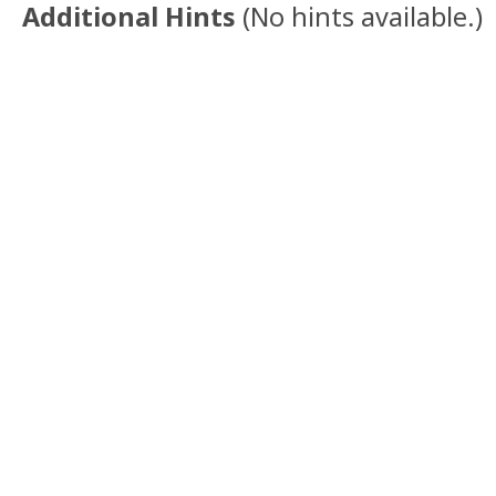
Additional Hints
(
No hints available.
)