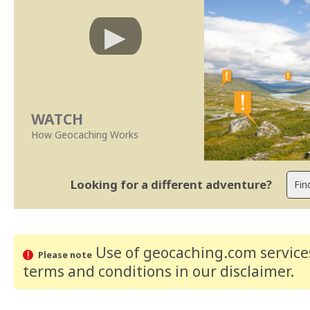
WATCH
How Geocaching Works
Looking for a different adventure?
Use of geocaching.com services
Please note
terms and conditions
in our disclaimer
.